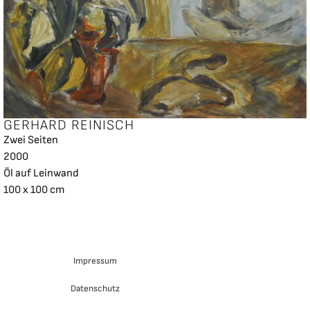
GERHARD REINISCH
Zwei Seiten
2000
Öl auf Leinwand
100 x 100 cm
Impressum
Datenschutz