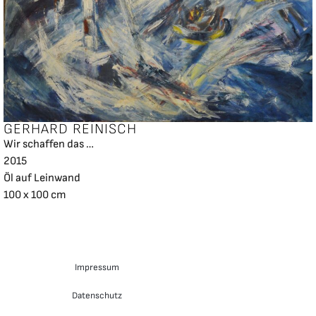
GERHARD REINISCH
Wir schaffen das …
2015
Öl auf Leinwand
100 x 100 cm
Impressum
Datenschutz