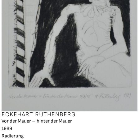
ECKEHART RUTHENBERG
Vor der Mauer – hinter der Mauer
1989
Radierung