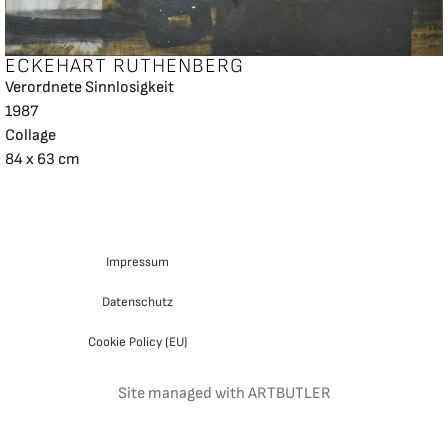
ECKEHART RUTHENBERG
Verordnete Sinnlosigkeit
1987
Collage
84 x 63 cm
Impressum
Datenschutz
Cookie Policy (EU)
Site managed with ARTBUTLER