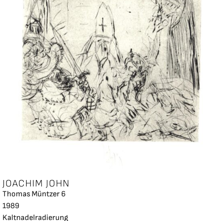
JOACHIM JOHN
Thomas Müntzer 6
1989
Kaltnadelradierung