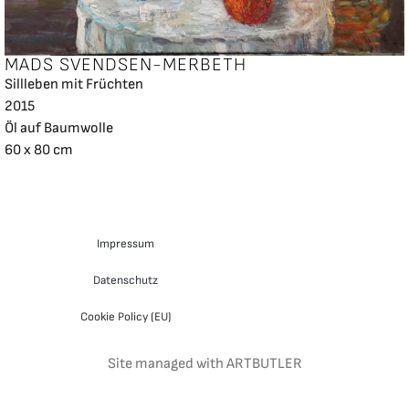
MADS SVENDSEN-MERBETH
Sillleben mit Früchten
2015
Öl auf Baumwolle
60 x 80 cm
Impressum
Datenschutz
Cookie Policy (EU)
Site managed with ARTBUTLER