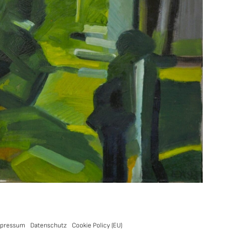
pressum
Datenschutz
Cookie Policy (EU)