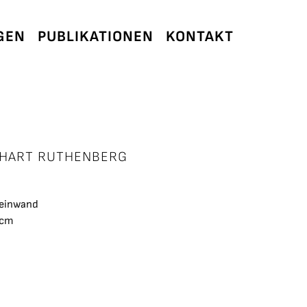
GEN
PUBLIKATIONEN
KONTAKT
HART RUTHENBERG
Leinwand
 cm