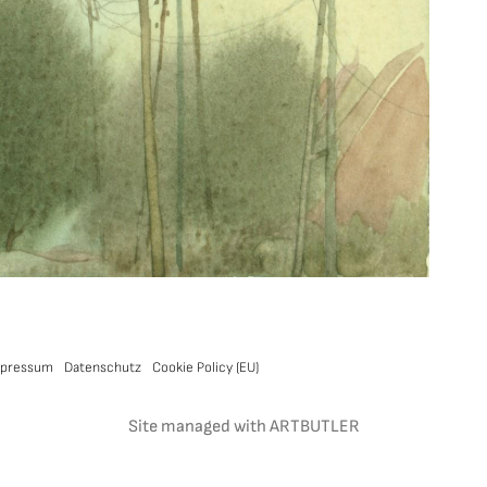
pressum
Datenschutz
Cookie Policy (EU)
Site managed with ARTBUTLER