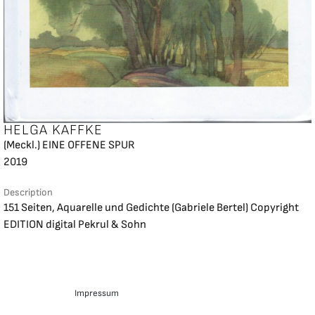
HELGA KAFFKE
(Meckl.) EINE OFFENE SPUR
2019
Description
151 Seiten, Aquarelle und Gedichte (Gabriele Bertel) Copyright
EDITION digital Pekrul & Sohn
Impressum