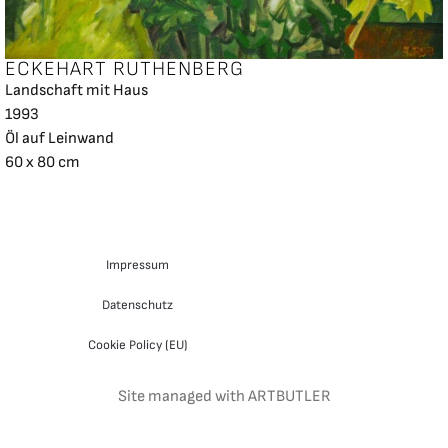
ECKEHART RUTHENBERG
Landschaft mit Haus
1993
Öl auf Leinwand
60 x 80 cm
Impressum
Datenschutz
Cookie Policy (EU)
Site managed with ARTBUTLER