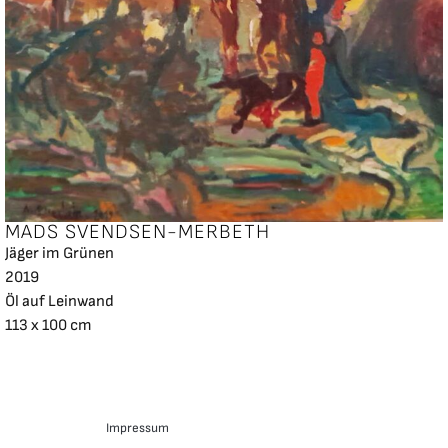
MADS SVENDSEN-MERBETH
Jäger im Grünen
2019
Öl auf Leinwand
113 x 100 cm
Impressum