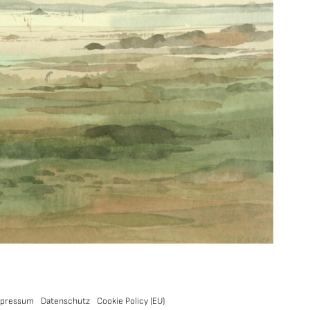
pressum
Datenschutz
Cookie Policy (EU)