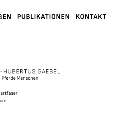
GEN
PUBLIKATIONEN
KONTAKT
-HUBERTUS GAEBEL
 Pferde Menschen
Hartfaser
 cm