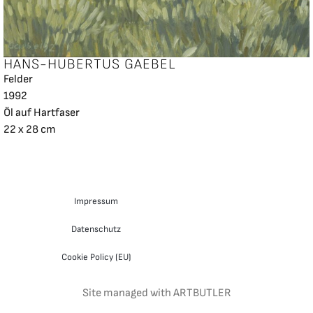
HANS-HUBERTUS GAEBEL
Felder
1992
Öl auf Hartfaser
22 x 28 cm
Impressum
Datenschutz
Cookie Policy (EU)
Site managed with ARTBUTLER