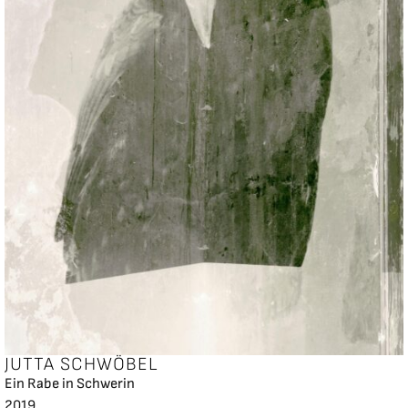
JUTTA SCHWÖBEL
Ein Rabe in Schwerin
2019