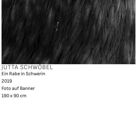
JUTTA SCHWÖBEL
Ein Rabe in Schwerin
2019
Foto auf Banner
190 x 90 cm
Impressum