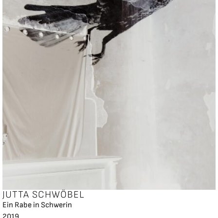
JUTTA SCHWÖBEL
Ein Rabe in Schwerin
2019