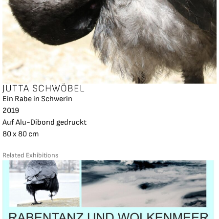
JUTTA SCHWÖBEL
Ein Rabe in Schwerin
2019
Auf Alu-Dibond gedruckt
80 x 80 cm
Related Exhibitions