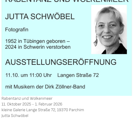
Rabentanz und Wolkenmeer
11. Oktober 2025 - 1. Februar 2026
kleine Galerie Lange Straße 72, 19370 Parchim
Jutta Schwöbel