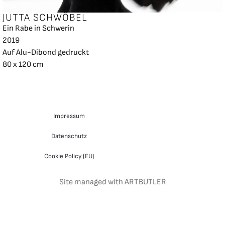
JUTTA SCHWÖBEL
Ein Rabe in Schwerin
2019
Auf Alu-Dibond gedruckt
80 x 120 cm
Impressum
Datenschutz
Cookie Policy (EU)
Site managed with ARTBUTLER