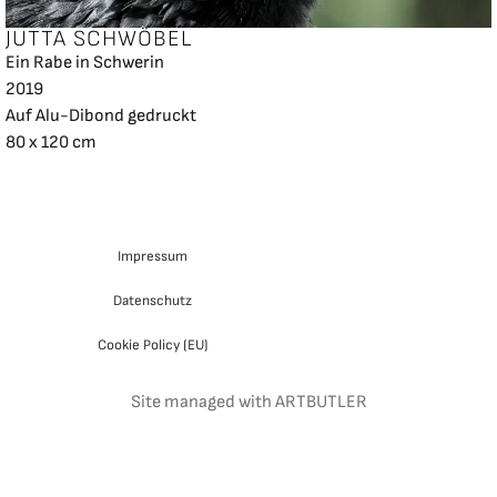
JUTTA SCHWÖBEL
Ein Rabe in Schwerin
2019
Auf Alu-Dibond gedruckt
80 x 120 cm
Impressum
Datenschutz
Cookie Policy (EU)
Site managed with ARTBUTLER