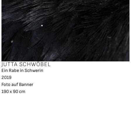
JUTTA SCHWÖBEL
Ein Rabe in Schwerin
2019
Foto auf Banner
190 x 90 cm
Impressum