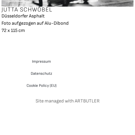
JUTTA SCHWÖBEL
Düsseldorfer Asphalt
Foto aufgezogen auf Alu-Dibond
72 x 115 cm
Impressum
Datenschutz
Cookie Policy (EU)
Site managed with ARTBUTLER