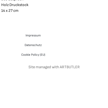
Holz Druckstock
14 x 27 cm
Impressum
Datenschutz
Cookie Policy (EU)
Site managed with ARTBUTLER