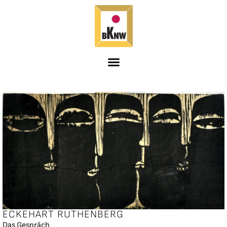
ECKEHART RUTHENBERG
Das Gespräch