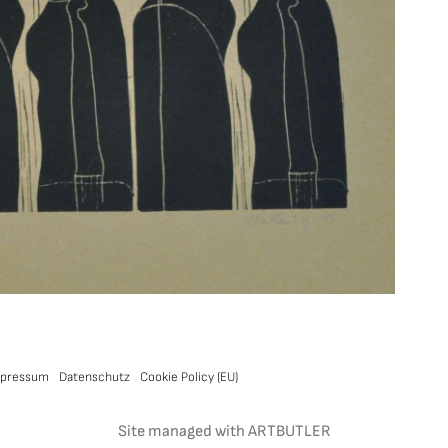
pressum
Datenschutz
Cookie Policy (EU)
Site managed with ARTBUTLER