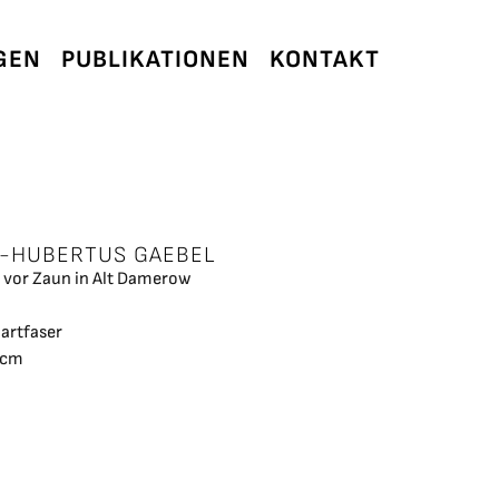
GEN
PUBLIKATIONEN
KONTAKT
-HUBERTUS GAEBEL
vor Zaun in Alt Damerow
Hartfaser
 cm