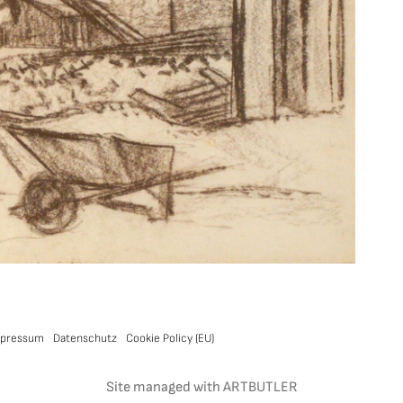
pressum
Datenschutz
Cookie Policy (EU)
Site managed with ARTBUTLER