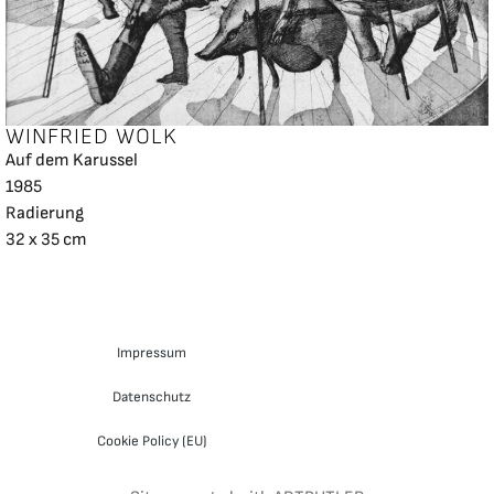
WINFRIED WOLK
Auf dem Karussel
1985
Radierung
32 x 35 cm
Impressum
Datenschutz
Cookie Policy (EU)