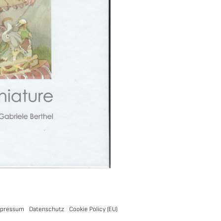
pressum
Datenschutz
Cookie Policy (EU)