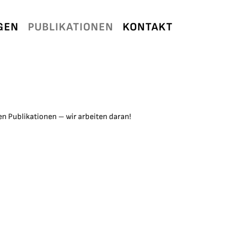
GEN
PUBLIKATIONEN
KONTAKT
nen Publikationen – wir arbeiten daran!