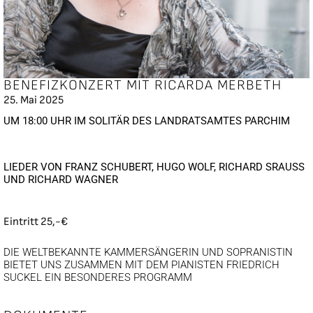
BENEFIZKONZERT MIT RICARDA MERBETH
25. Mai 2025
UM 18:00 UHR IM SOLITÄR DES LANDRATSAMTES PARCHIM
LIEDER VON FRANZ SCHUBERT, HUGO WOLF, RICHARD SRAUSS
UND RICHARD WAGNER
Eintritt 25,-€
DIE WELTBEKANNTE KAMMERSÄNGERIN UND SOPRANISTIN
BIETET UNS ZUSAMMEN MIT DEM PIANISTEN FRIEDRICH
SUCKEL EIN BESONDERES PROGRAMM